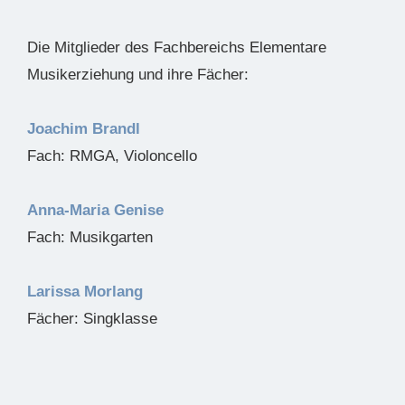
Die Mitglieder des Fachbereichs Elementare
Musikerziehung und ihre Fächer:
Joachim Brandl
Fach: RMGA, Violoncello
Anna-Maria Genise
Fach: Musikgarten
Larissa Morlang
Fächer: Singklasse