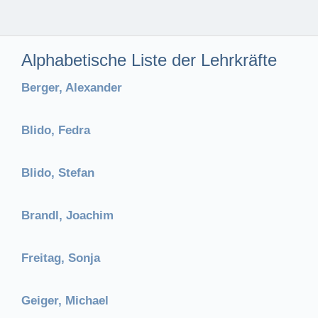
Alphabetische Liste der Lehrkräfte
Berger, Alexander
Blido, Fedra
Blido, Stefan
Brandl, Joachim
Freitag, Sonja
Geiger, Michael