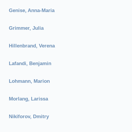
Genise, Anna-Maria
Grimmer, Julia
Hillenbrand, Verena
Lafandi, Benjamin
Lohmann, Marion
Morlang, Larissa
Nikiforov, Dmitry