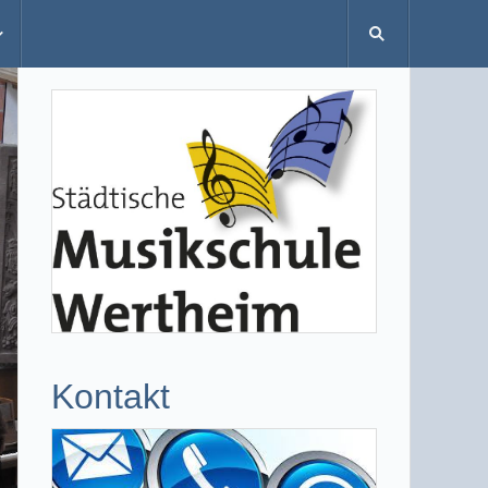
Kontakt