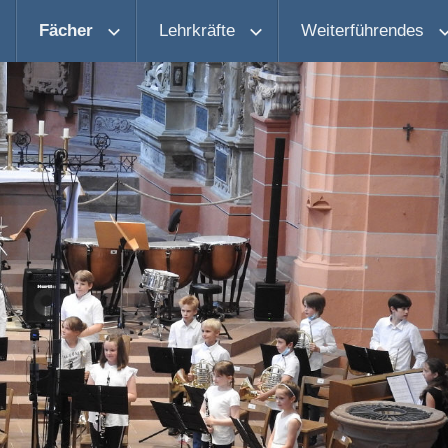
Fächer
Lehrkräfte
Weiterführendes