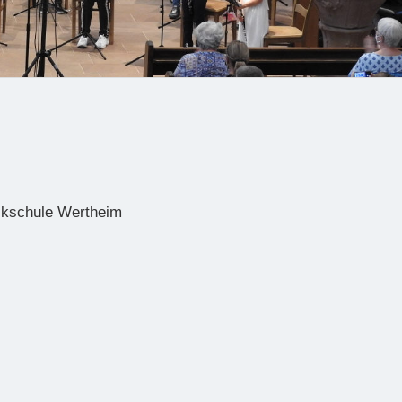
ikschule Wertheim