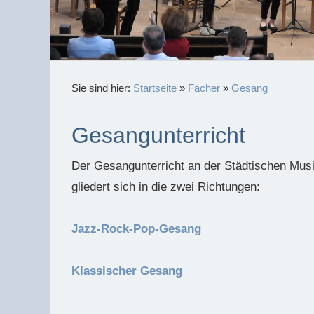
Sie sind hier:
Startseite
»
Fächer
»
Gesang
Gesangunterricht
Der Gesangunterricht an der Städtischen Mus
gliedert sich in die zwei Richtungen:
Jazz-Rock-Pop-Gesang
Klassischer Gesang