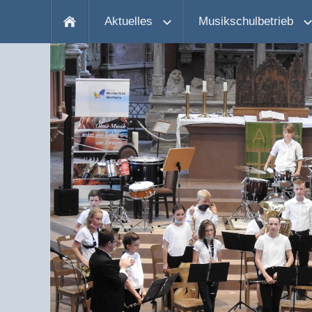
Aktuelles
Musikschulbetrieb