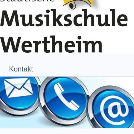
Kontakt