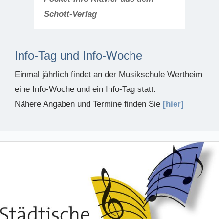
Schott-Verlag
Info-Tag und Info-Woche
Einmal jährlich findet an der Musikschule Wertheim
eine Info-Woche und ein Info-Tag statt.
Nähere Angaben und Termine finden Sie
[hier]