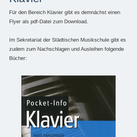
Für den Bereich Klavier gibt es demnächst einen
Flyer als pdf-Datei zum Download.
Im Sekretariat der Städtischen Musikschule gibt es
zudem zum Nachschlagen und Ausleihen folgende
Bücher: