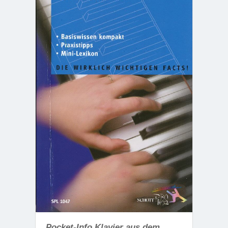
Pocket-Info Klavier aus dem