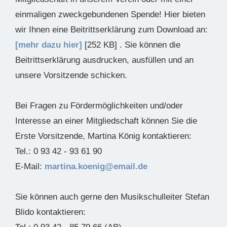
einmaligen zweckgebundenen Spende! Hier bieten
wir Ihnen eine Beitrittserklärung zum Download an:
[mehr dazu hier]
[252 KB] . Sie können die
Beitrittserklärung ausdrucken, ausfüllen und an
unsere Vorsitzende schicken.
Bei Fragen zu Fördermöglichkeiten und/oder
Interesse an einer Mitgliedschaft können Sie die
Erste Vorsitzende, Martina König kontaktieren:
Tel.: 0 93 42 - 93 61 90
E-Mail:
martina.koenig@email.de
Sie können auch gerne den Musikschulleiter Stefan
Blido kontaktieren: