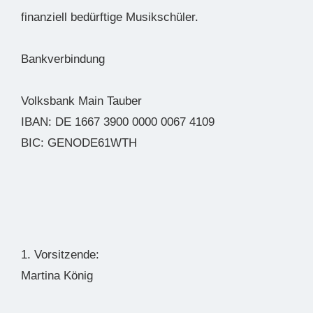
finanziell bedürftige Musikschüler.
Bankverbindung
Volksbank Main Tauber
IBAN: DE 1667 3900 0000 0067 4109
BIC: GENODE61WTH
1. Vorsitzende:
Martina König