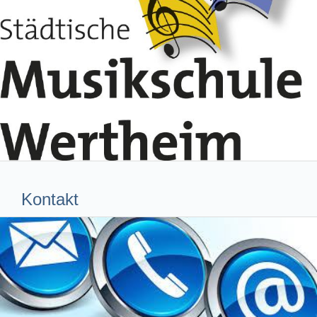
Kontakt