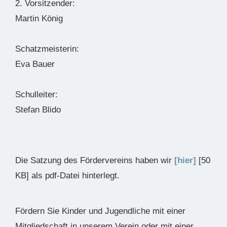
2. Vorsitzender:
Martin König
Schatzmeisterin:
Eva Bauer
Schulleiter:
Stefan Blido
Die Satzung des Fördervereins haben wir
[hier]
[50
KB] als pdf-Datei hinterlegt.
Fördern Sie Kinder und Jugendliche mit einer
Mitgliedschaft in unserem Verein oder mit einer