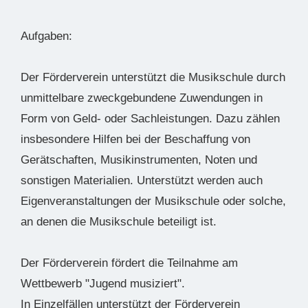
Aufgaben:
Der Förderverein unterstützt die Musikschule durch
unmittelbare zweckgebundene Zuwendungen in
Form von Geld- oder Sachleistungen. Dazu zählen
insbesondere Hilfen bei der Beschaffung von
Gerätschaften, Musikinstrumenten, Noten und
sonstigen Materialien. Unterstützt werden auch
Eigenveranstaltungen der Musikschule oder solche,
an denen die Musikschule beteiligt ist.
Der Förderverein fördert die Teilnahme am
Wettbewerb "Jugend musiziert".
In Einzelfällen unterstützt der Förderverein