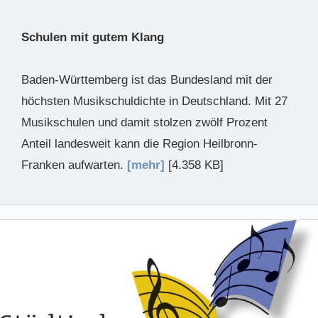
Schulen mit gutem Klang
Baden-Württemberg ist das Bundesland mit der
höchsten Musikschuldichte in Deutschland. Mit 27
Musikschulen und damit stolzen zwölf Prozent
Anteil landesweit kann die Region Heilbronn-
Franken aufwarten.
[mehr]
[4.358 KB]