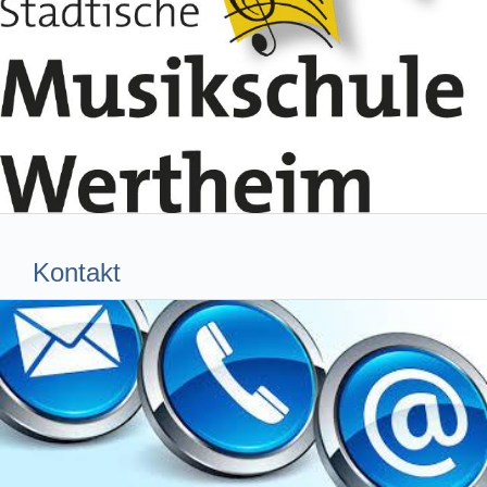
Kontakt